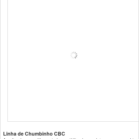
Linha de Chumbinho CBC