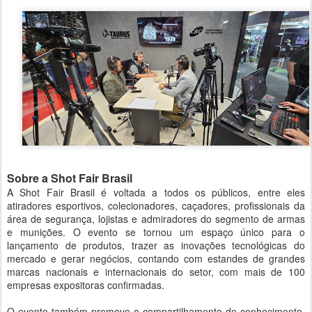
Sobre a Shot Fair Brasil
A Shot Fair Brasil é voltada a todos os públicos, entre eles
atiradores esportivos, colecionadores, caçadores, profissionais da
área de segurança, lojistas e admiradores do segmento de armas
e munições. O evento se tornou um espaço único para o
lançamento de produtos, trazer as inovações tecnológicas do
mercado e gerar negócios, contando com estandes de grandes
marcas nacionais e internacionais do setor, com mais de 100
empresas expositoras confirmadas.
O evento também promove o compartilhamento de conhecimento,