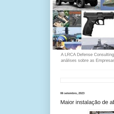
A LRCA Defense Consulting é
análises sobre as Empresas
06 setembro, 2023
Maior instalação de 