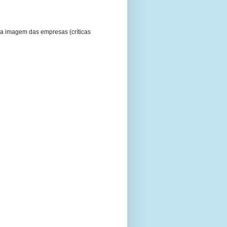
a imagem das empresas (críticas