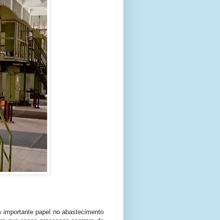
importante papel no abastecimento