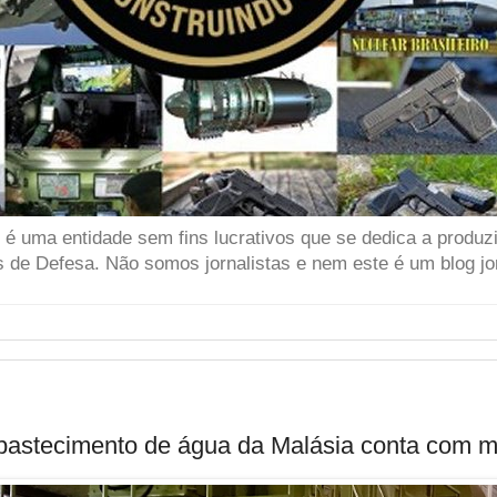
 uma entidade sem fins lucrativos que se dedica a produzir
 de Defesa. Não somos jornalistas e nem este é um blog jor
abastecimento de água da Malásia conta com