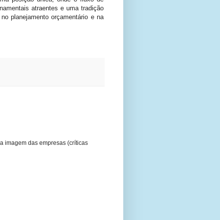
rnamentais atraentes e uma tradição
es no planejamento orçamentário e na
a imagem das empresas (críticas