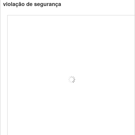
violação de segurança