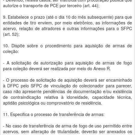
autorize o transporte de PCE por terceiro (art. 44);
9. Estabelece o prazo (até o dia 10 do mês subsequente) para que
entidades de tiro enviem, por meio eletrônico, as informações de
acervo, relação de atiradores e outras informações para o SFPC
(art. 52);
10. Dispõe sobre o procedimento para aquisição de armas de
coleção:
- A solicitação de autorização para aquisição de armas de fogo
para coleção deverá ser realizada por meio do Anexo R.
- O processo de solicitação de aquisição deverá ser encaminhado
à DFPC pelo SFPC de vinculação do colecionador para parecer,
caso não apresente pendências de documentação e/ou existência
de contraindicação relativa à idoneidade, capacidade técnica,
aptidão psicológica ou comprovatório de residência.
11. Especifica o processo de transferência de armas:
- No caso de transferência de arma de fogo de uso permitido entre
acervos, sem alteração de titularidade, deverão ser anexados os