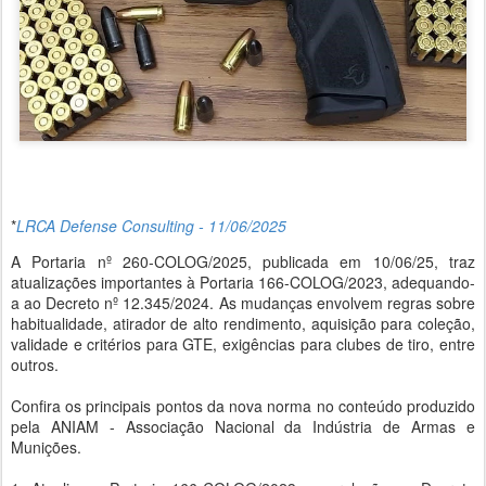
*
LRCA Defense Consulting - 11/06/2025
A Portaria nº 260-COLOG/2025, publicada em 10/06/25, traz
atualizações importantes à Portaria 166-COLOG/2023, adequando-
a ao Decreto nº 12.345/2024. As mudanças envolvem regras sobre
habitualidade, atirador de alto rendimento, aquisição para coleção,
validade e critérios para GTE, exigências para clubes de tiro, entre
outros.
Confira os principais pontos da nova norma no conteúdo produzido
pela ANIAM - Associação Nacional da Indústria de Armas e
Munições.