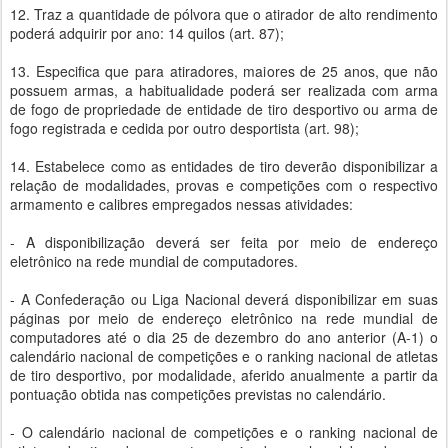
12. Traz a quantidade de pólvora que o atirador de alto rendimento
poderá adquirir por ano: 14 quilos (art. 87);
13. Especifica que para atiradores, maiores de 25 anos, que não
possuem armas, a habitualidade poderá ser realizada com arma
de fogo de propriedade de entidade de tiro desportivo ou arma de
fogo registrada e cedida por outro desportista (art. 98);
14. Estabelece como as entidades de tiro deverão disponibilizar a
relação de modalidades, provas e competições com o respectivo
armamento e calibres empregados nessas atividades:
- A disponibilização deverá ser feita por meio de endereço
eletrônico na rede mundial de computadores.
- A Confederação ou Liga Nacional deverá disponibilizar em suas
páginas por meio de endereço eletrônico na rede mundial de
computadores até o dia 25 de dezembro do ano anterior (A-1) o
calendário nacional de competições e o ranking nacional de atletas
de tiro desportivo, por modalidade, aferido anualmente a partir da
pontuação obtida nas competições previstas no calendário.
- O calendário nacional de competições e o ranking nacional de