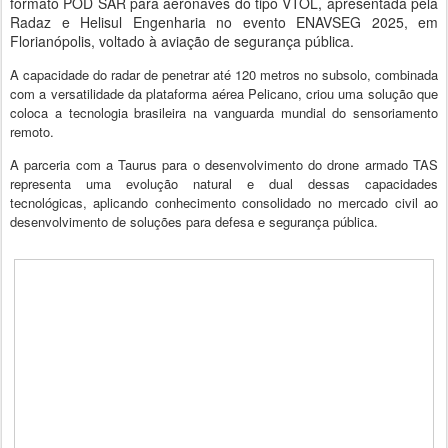
formato POD SAR para aeronaves do tipo VTOL, apresentada pela
Radaz e Helisul Engenharia no evento ENAVSEG 2025, em
Florianópolis, voltado à aviação de segurança pública.
A capacidade do radar de penetrar até 120 metros no subsolo, combinada
com a versatilidade da plataforma aérea Pelicano, criou uma solução que
coloca a tecnologia brasileira na vanguarda mundial do sensoriamento
remoto.
A parceria com a Taurus para o desenvolvimento do drone armado TAS
representa uma evolução natural e dual dessas capacidades
tecnológicas, aplicando conhecimento consolidado no mercado civil ao
desenvolvimento de soluções para defesa e segurança pública.