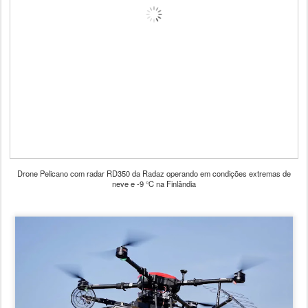
Drone Pelicano com radar RD350 da Radaz operando em condições extremas de
neve e -9 °C na Finlândia