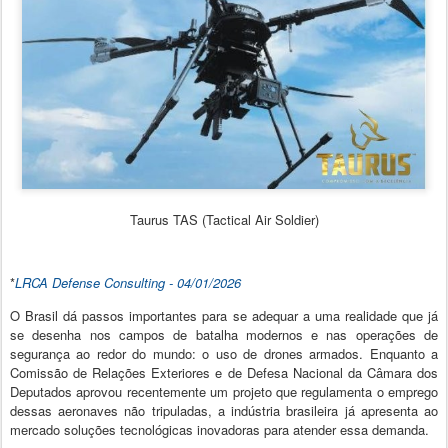
Taurus TAS (Tactical Air Soldier)
*
LRCA Defense Consulting - 04/
01/2026
O Brasil dá passos importantes para se adequar a uma realidade que já
se desenha nos campos de batalha modernos e nas operações de
segurança ao redor do mundo: o uso de drones armados. Enquanto a
Comissão de Relações Exteriores e de Defesa Nacional da Câmara dos
Deputados aprovou recentemente um projeto que regulamenta o emprego
dessas aeronaves não tripuladas, a indústria brasileira já apresenta ao
mercado soluções tecnológicas inovadoras para atender essa demanda.