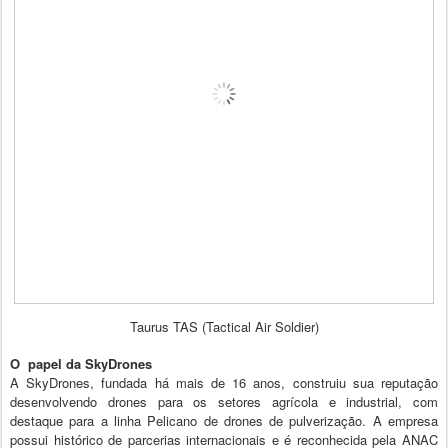
Taurus TAS (Tactical Air Soldier)
O papel da SkyDrones
A SkyDrones, fundada há mais de 16 anos, construiu sua reputação
desenvolvendo drones para os setores agrícola e industrial, com
destaque para a linha Pelicano de drones de pulverização. A empresa
possui histórico de parcerias internacionais e é reconhecida pela ANAC