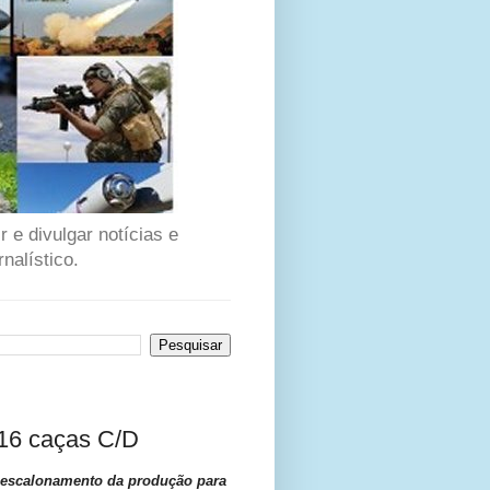
 e divulgar notícias e
nalístico.
 16 caças C/D
a escalonamento da produção para