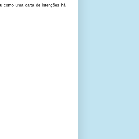
ou como uma carta de intenções há