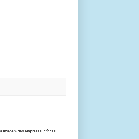
a imagem das empresas (críticas