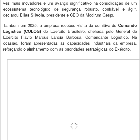
vez mais inovadores e um avanço significativo na consolidação de um
ecossistema tecnológico de segurança robusto, confiável e ágil”,
declarou
Elias Silvola
, presidente e CEO da Modirum Gespi.
Também em 2025, a empresa recebeu visita da comitiva do
Comando
Logístico (COLOG)
do Exército Brasileiro, chefiada pelo General de
Exército Flávio Marcus Lancia Barbosa, Comandante Logístico. Na
ocasião, foram apresentadas as capacidades industriais da empresa,
reforçando o alinhamento com as prioridades estratégicas do Exército.