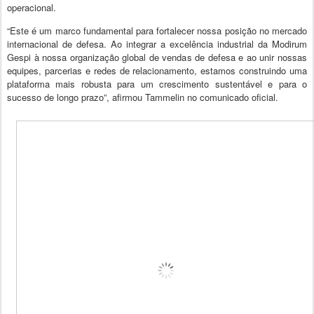
operacional.
“Este é um marco fundamental para fortalecer nossa posição no mercado
internacional de defesa. Ao integrar a excelência industrial da Modirum
Gespi à nossa organização global de vendas de defesa e ao unir nossas
equipes, parcerias e redes de relacionamento, estamos construindo uma
plataforma mais robusta para um crescimento sustentável e para o
sucesso de longo prazo”, afirmou Tammelin no comunicado oficial.