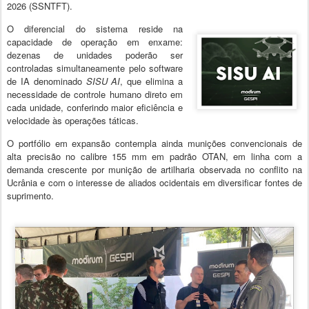
2026 (SSNTFT).
O diferencial do sistema reside na
capacidade de operação em enxame:
dezenas de unidades poderão ser
controladas simultaneamente pelo software
de IA denominado
SISU AI
, que elimina a
necessidade de controle humano direto em
cada unidade, conferindo maior eficiência e
velocidade às operações táticas.
O portfólio em expansão contempla ainda munições convencionais de
alta precisão no calibre 155 mm em padrão OTAN, em linha com a
demanda crescente por munição de artilharia observada no conflito na
Ucrânia e com o interesse de aliados ocidentais em diversificar fontes de
suprimento.