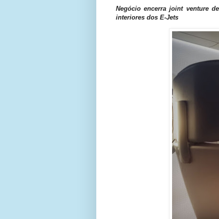
Negócio encerra joint venture d
interiores dos E-Jets