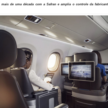
e mais de uma década com a Safran e amplia o controle da fabricant