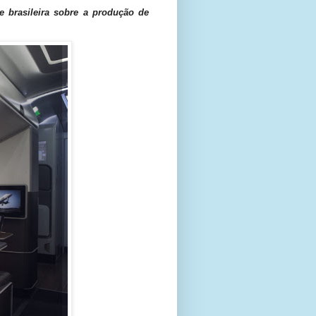
e brasileira sobre a produção de