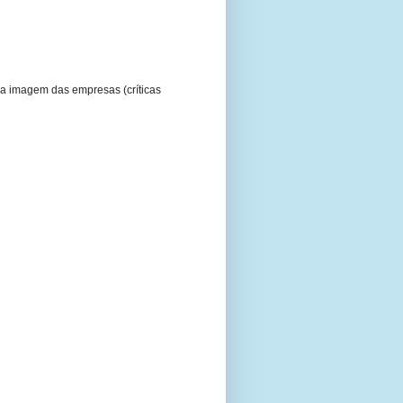
a imagem das empresas (críticas