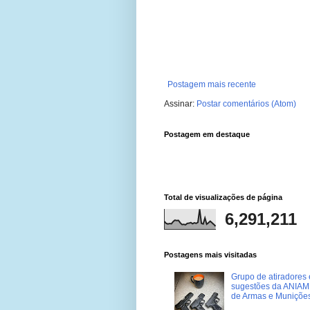
Postagem mais recente
Assinar:
Postar comentários (Atom)
Postagem em destaque
Total de visualizações de página
6,291,211
Postagens mais visitadas
Grupo de atiradores e
sugestões da ANIAM 
de Armas e Muniçõe