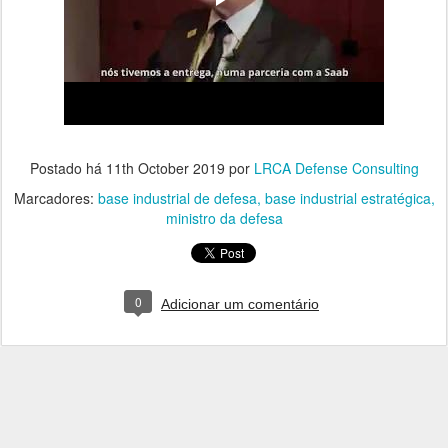
Postado há
11th October 2019
por
LRCA Defense Consulting
Marcadores:
base industrial de defesa
base industrial estratégica
ministro da defesa
0
Adicionar um comentário