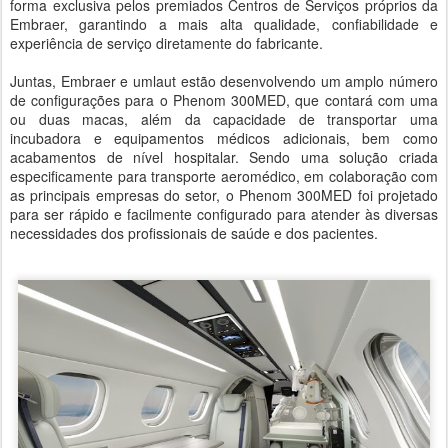
forma exclusiva pelos premiados Centros de Serviços próprios da
Embraer, garantindo a mais alta qualidade, confiabilidade e
experiência de serviço diretamente do fabricante.
Juntas, Embraer e umlaut estão desenvolvendo um amplo número
de configurações para o Phenom 300MED, que contará com uma
ou duas macas, além da capacidade de transportar uma
incubadora e equipamentos médicos adicionais, bem como
acabamentos de nível hospitalar. Sendo uma solução criada
especificamente para transporte aeromédico, em colaboração com
as principais empresas do setor, o Phenom 300MED foi projetado
para ser rápido e facilmente configurado para atender às diversas
necessidades dos profissionais de saúde e dos pacientes.