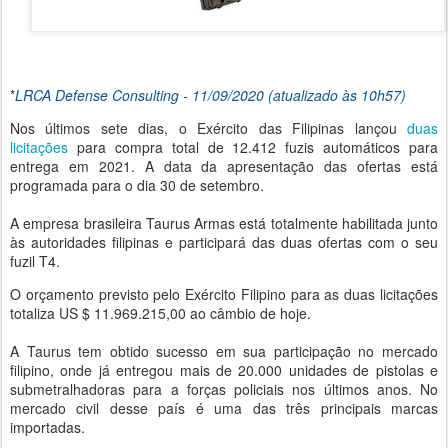
*
LRCA Defense Consulting - 11/09/2020 (atualizado às 10h57)
Nos últimos sete dias, o Exército das Filipinas lançou
duas
licitações
para compra total de 12.412 fuzis automáticos para
entrega em 2021. A data da apresentação das ofertas está
programada para o dia 30 de setembro.
A empresa brasileira Taurus Armas está totalmente habilitada junto
às autoridades filipinas e participará das duas ofertas com o seu
fuzil T4.
O orçamento previsto pelo Exército Filipino para as duas licitações
totaliza US $ 11.969.215,00 ao câmbio de hoje.
A Taurus tem obtido sucesso em sua participação no mercado
filipino, onde já entregou mais de 20.000 unidades de pistolas e
submetralhadoras para a forças policiais nos últimos anos. No
mercado civil desse país é uma das três principais marcas
importadas.