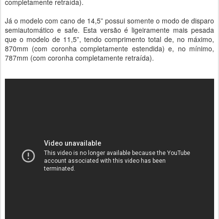
completamente retraída).
Já o modelo com cano de 14,5” possui somente o modo de disparo
semiautomático e safe. Esta versão é ligeiramente mais pesada
que o modelo de 11,5”, tendo comprimento total de, no máximo,
870mm (com coronha completamente estendida) e, no mínimo,
787mm (com coronha completamente retraída).