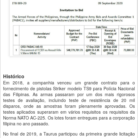
Histórico
Em 2018, a companhia venceu um grande contrato para o
fornecimento de pistolas Striker modelo TS9 para Polícia Nacional
das Filipinas. As armas passaram por um dos mais rigorosos
testes de avaliação, incluindo teste de resistência de 20 mil
disparos, onde as amostras foram plenamente aprovadas. Os
testes aplicados superaram em vários requisitos os requisitos da
Norma NATO AC-225. Os lotes foram entregues para a corporação
filipina no ano passado.
No final de 2019, a Taurus participou da primeira grande licitação