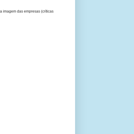
a imagem das empresas (críticas