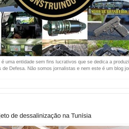
 uma entidade sem fins lucrativos que se dedica a produzir
 de Defesa. Não somos jornalistas e nem este é um blog jor
eto de dessalinização na Tunísia