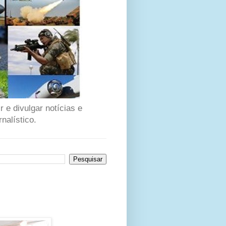
 e divulgar notícias e
nalístico.