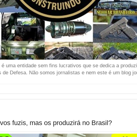
 uma entidade sem fins lucrativos que se dedica a produzir
 de Defesa. Não somos jornalistas e nem este é um blog jor
os fuzis, mas os produzirá no Brasil?