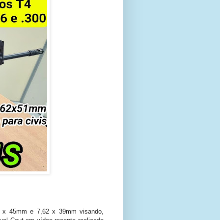
56 x 45mm e 7,62 x 39mm visando,