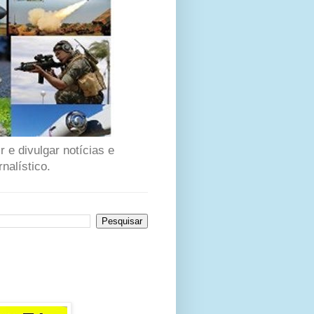
 e divulgar notícias e
nalístico.