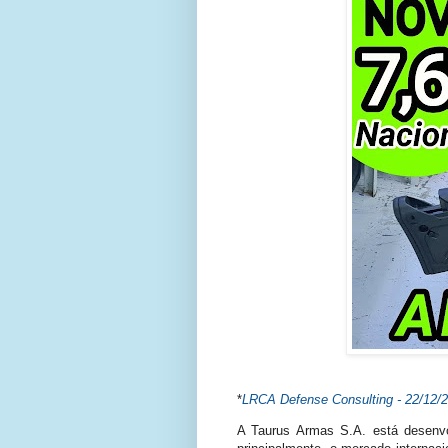
*
LRCA Defense Consulting - 22/12/
A Taurus Armas S.A. está desenv