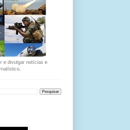
 e divulgar notícias e
nalístico.