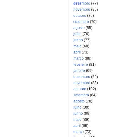
dezembro
(77)
novembro
(85)
outubro
(85)
setembro
(70)
agosto
(55)
julho
(76)
junho
(77)
maio
(48)
abril
(73)
março
(88)
fevereiro
(81)
janeiro
(69)
dezembro
(59)
novembro
(88)
outubro
(102)
setembro
(84)
agosto
(78)
julho
(80)
junho
(98)
maio
(89)
abril
(69)
março
(73)