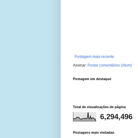
Postagem mais recente
Assinar:
Postar comentários (Atom)
Postagem em destaque
Total de visualizações de página
6,294,496
Postagens mais visitadas