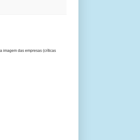
a imagem das empresas (críticas