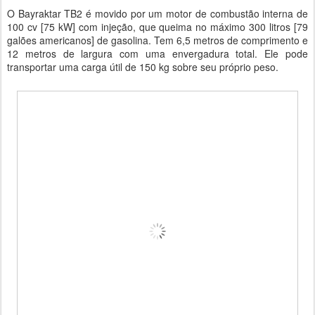
O Bayraktar TB2 é movido por um motor de combustão interna de
100 cv [75 kW] com injeção, que queima no máximo 300 litros [79
galões americanos] de gasolina. Tem 6,5 metros de comprimento e
12 metros de largura com uma envergadura total. Ele pode
transportar uma carga útil de 150 kg sobre seu próprio peso.