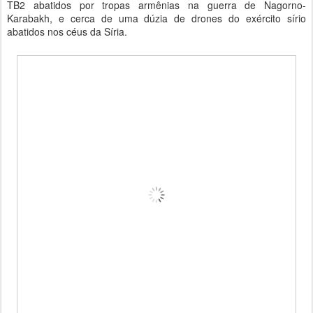
TB2 abatidos por tropas armênias na guerra de Nagorno-
Karabakh, e cerca de uma dúzia de drones do exército sírio
abatidos nos céus da Síria.