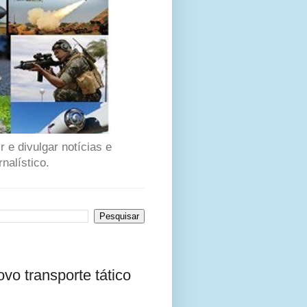
 e divulgar notícias e
nalístico.
o transporte tático