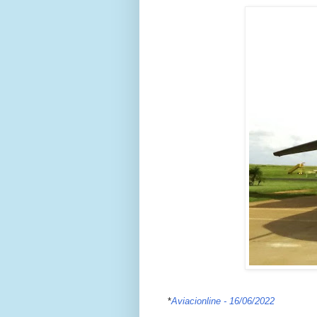
*
Aviacionline - 16/06/2022