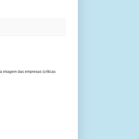
a imagem das empresas (críticas