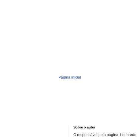
Página inicial
Sobre o autor
O responsável pela página, Leonardo 