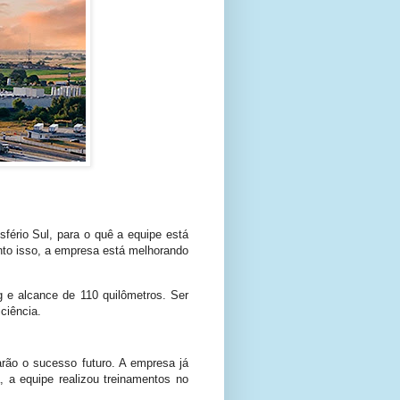
fério Sul, para o quê a equipe está
nto isso, a empresa está melhorando
e alcance de 110 quilômetros. Ser
ciência.
rão o sucesso futuro. A empresa já
a equipe realizou treinamentos no