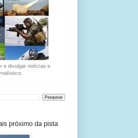
 e divulgar notícias e
nalístico.
is próximo da pista