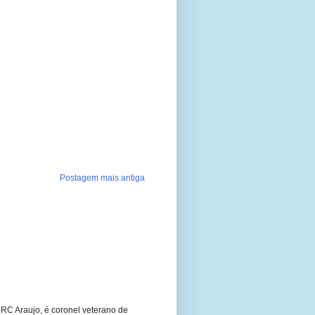
Postagem mais antiga
RC Araujo, é coronel veterano de