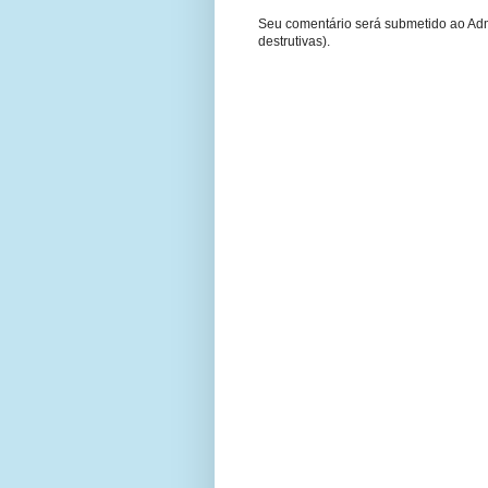
Seu comentário será submetido ao Adm
destrutivas).