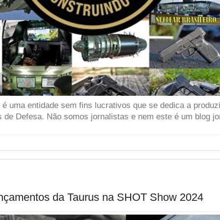
 uma entidade sem fins lucrativos que se dedica a produzir
 de Defesa. Não somos jornalistas e nem este é um blog jor
ançamentos da Taurus na SHOT Show 2024