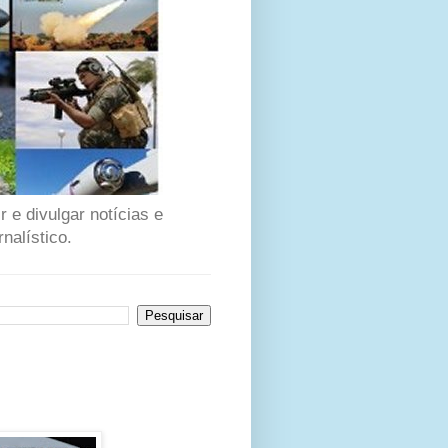
 e divulgar notícias e
nalístico.