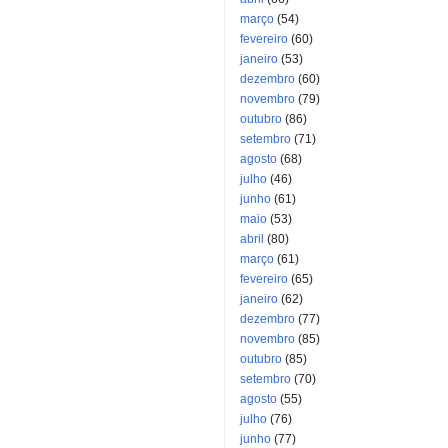
março
(54)
fevereiro
(60)
janeiro
(53)
dezembro
(60)
novembro
(79)
outubro
(86)
setembro
(71)
agosto
(68)
julho
(46)
junho
(61)
maio
(53)
abril
(80)
março
(61)
fevereiro
(65)
janeiro
(62)
dezembro
(77)
novembro
(85)
outubro
(85)
setembro
(70)
agosto
(55)
julho
(76)
junho
(77)