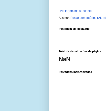
Postagem mais recente
Assinar:
Postar comentários (Atom)
Postagem em destaque
Total de visualizações de página
NaN
Postagens mais visitadas