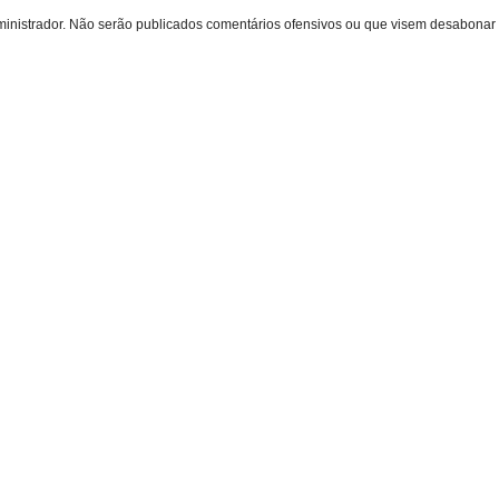
inistrador. Não serão publicados comentários ofensivos ou que visem desabonar 