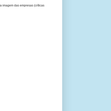
a imagem das empresas (críticas