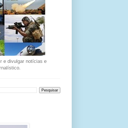
 e divulgar notícias e
nalístico.