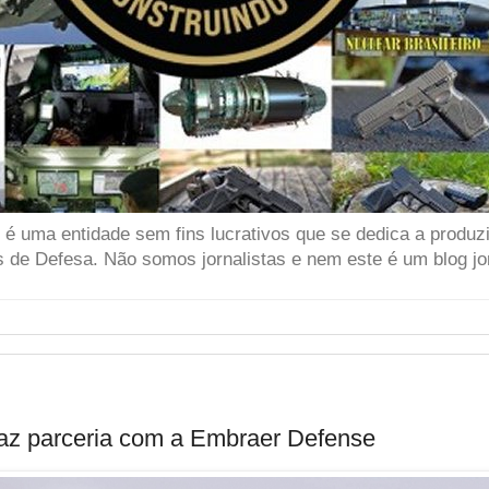
 uma entidade sem fins lucrativos que se dedica a produzir
 de Defesa. Não somos jornalistas e nem este é um blog jor
faz parceria com a Embraer Defense