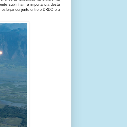
ente sublinham a importância desta
m esforço conjunto entre o DRDO e a