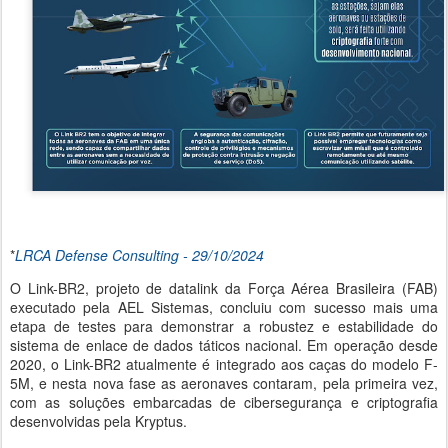
*
LRCA Defense Consulting - 29/10/2024
O Link-BR2, projeto de datalink da Força Aérea Brasileira (FAB)
executado pela AEL Sistemas, concluiu com sucesso mais uma
etapa de testes para demonstrar a robustez e estabilidade do
sistema de enlace de dados táticos nacional. Em operação desde
2020, o Link-BR2 atualmente é integrado aos caças do modelo F-
5M, e nesta nova fase as aeronaves contaram, pela primeira vez,
com as soluções embarcadas de cibersegurança e criptografia
desenvolvidas pela Kryptus.