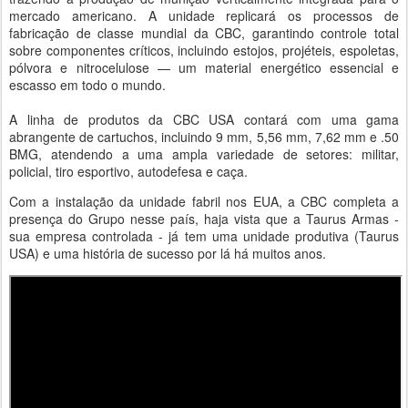
mercado americano. A unidade replicará os processos de
fabricação de classe mundial da CBC, garantindo controle total
sobre componentes críticos, incluindo estojos, projéteis, espoletas,
pólvora e nitrocelulose — um material energético essencial e
escasso em todo o mundo.
A linha de produtos da CBC USA contará com uma gama
abrangente de cartuchos, incluindo 9 mm, 5,56 mm, 7,62 mm e .50
BMG, atendendo a uma ampla variedade de setores: militar,
policial, tiro esportivo, autodefesa e caça.
Com a instalação da unidade fabril nos EUA, a CBC completa a
presença do Grupo nesse país, haja vista que a Taurus Armas -
sua empresa controlada - já tem uma unidade produtiva (Taurus
USA) e uma história de sucesso por lá há muitos anos.