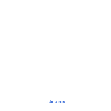
Página inicial