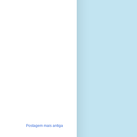
Postagem mais antiga