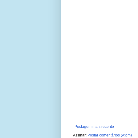
Postagem mais recente
Assinar:
Postar comentários (Atom)