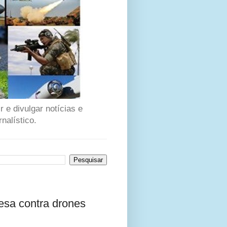
 e divulgar notícias e
nalístico.
esa contra drones