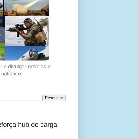
 e divulgar notícias e
nalístico.
força hub de carga