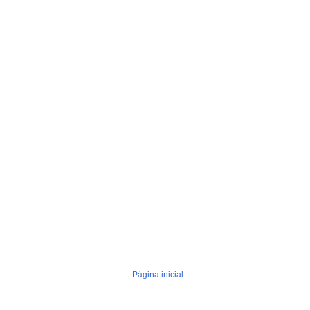
Página inicial