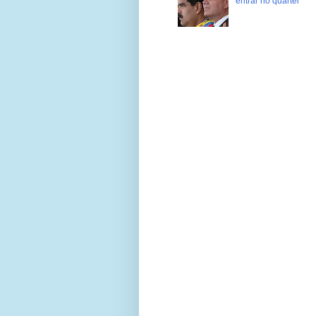
entrar no quartel