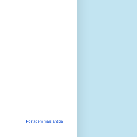
Postagem mais antiga