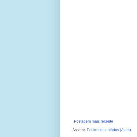
Postagem mais recente
Assinar:
Postar comentários (Atom)