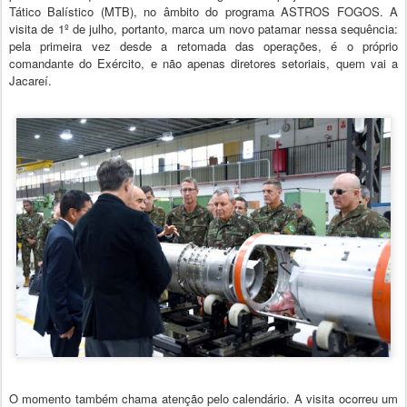
Tático Balístico (MTB), no âmbito do programa ASTROS FOGOS. A
visita de 1º de julho, portanto, marca um novo patamar nessa sequência:
pela primeira vez desde a retomada das operações, é o próprio
comandante do Exército, e não apenas diretores setoriais, quem vai a
Jacareí.
O momento também chama atenção pelo calendário. A visita ocorreu um