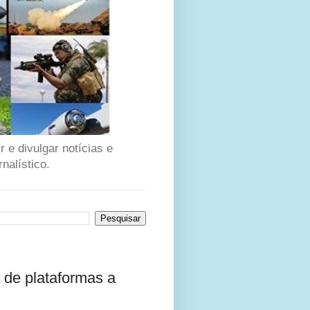
 e divulgar notícias e
nalístico.
 de plataformas a