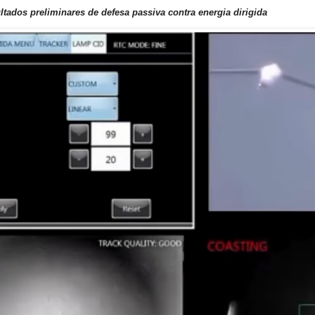
ltados preliminares de defesa passiva contra energia dirigida