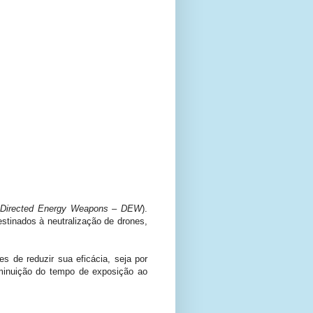
(
Directed Energy Weapons – DEW
).
stinados à neutralização de drones,
 de reduzir sua eficácia, seja por
iminuição do tempo de exposição ao