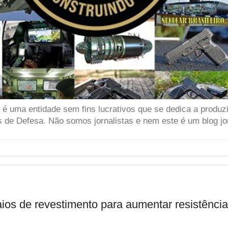
 uma entidade sem fins lucrativos que se dedica a produzir
 de Defesa. Não somos jornalistas e nem este é um blog jor
aios de revestimento para aumentar resistência