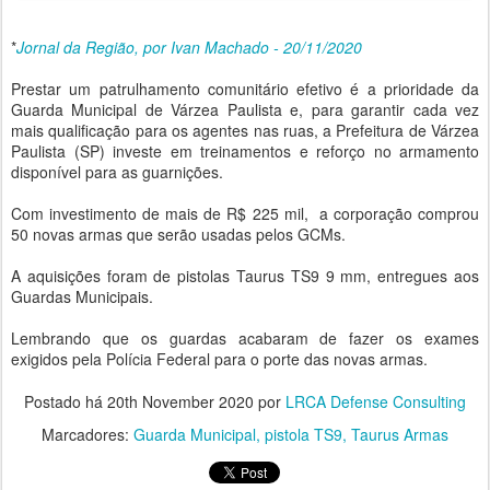
*
Jornal da Região, por Ivan Machado - 20/11/2020
Prestar um patrulhamento comunitário efetivo é a prioridade da
Guarda Municipal de Várzea Paulista e, para garantir cada vez
mais qualificação para os agentes nas ruas, a Prefeitura de Várzea
Paulista (SP) investe em treinamentos e reforço no armamento
disponível para as guarnições.
Com investimento de mais de R$ 225 mil, a corporação comprou
50 novas armas que serão usadas pelos GCMs.
A aquisições foram de pistolas Taurus TS9 9 mm, entregues aos
Guardas Municipais.
Lembrando que os guardas acabaram de fazer os exames
exigidos pela Polícia Federal para o porte das novas armas.
Postado há
20th November 2020
por
LRCA Defense Consulting
Marcadores:
Guarda Municipal
pistola TS9
Taurus Armas