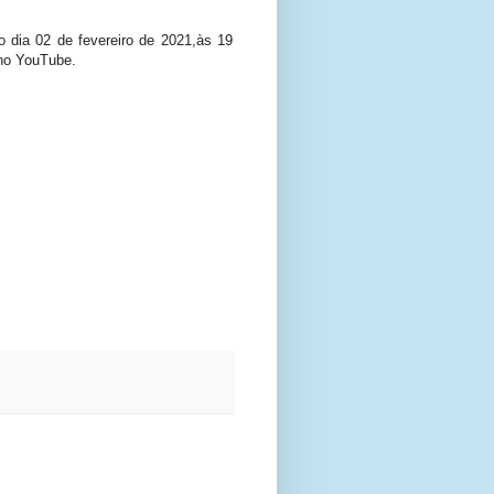
o dia 02 de fevereiro de 2021,às 19
 no YouTube.