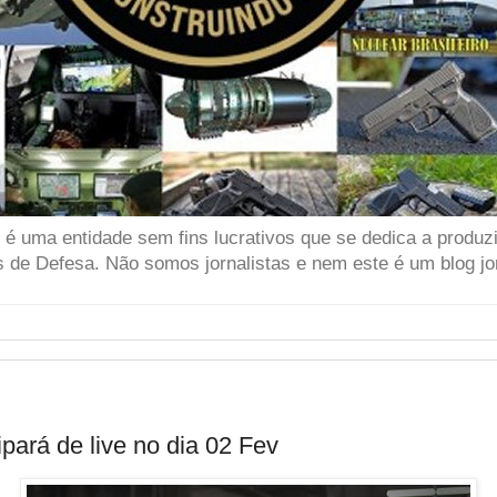
 uma entidade sem fins lucrativos que se dedica a produzir
 de Defesa. Não somos jornalistas e nem este é um blog jor
pará de live no dia 02 Fev