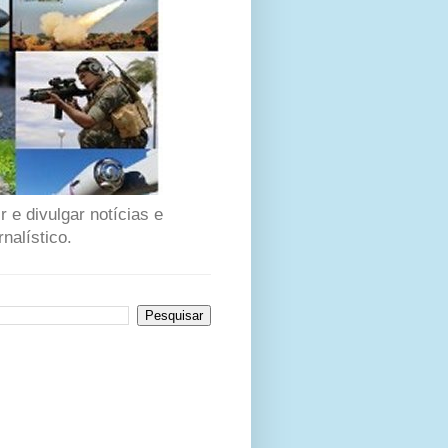
 e divulgar notícias e
nalístico.