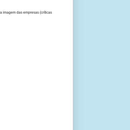
a imagem das empresas (críticas