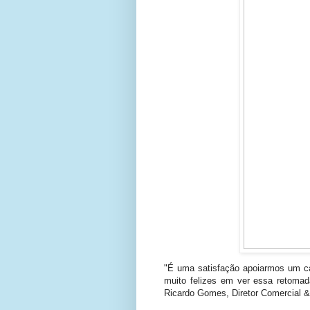
"É uma satisfação apoiarmos um ca
muito felizes em ver essa retomad
Ricardo Gomes, Diretor Comercial 