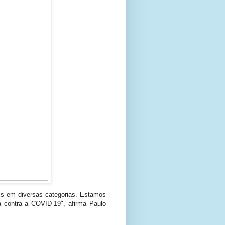
is em diversas categorias. Estamos
a contra a COVID-19", afirma Paulo