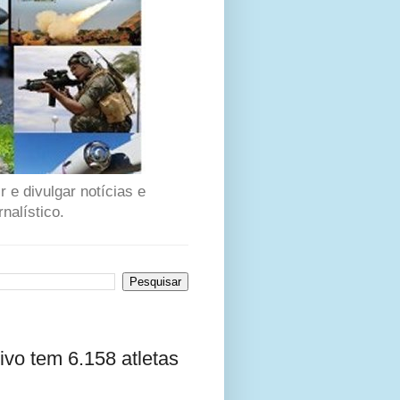
 e divulgar notícias e
nalístico.
vo tem 6.158 atletas