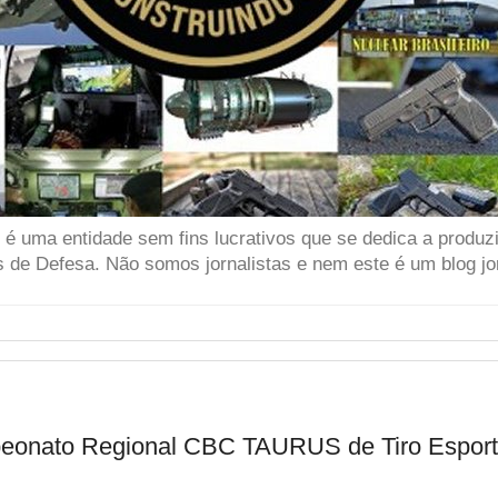
 uma entidade sem fins lucrativos que se dedica a produzir
 de Defesa. Não somos jornalistas e nem este é um blog jor
eonato Regional CBC TAURUS de Tiro Esporti