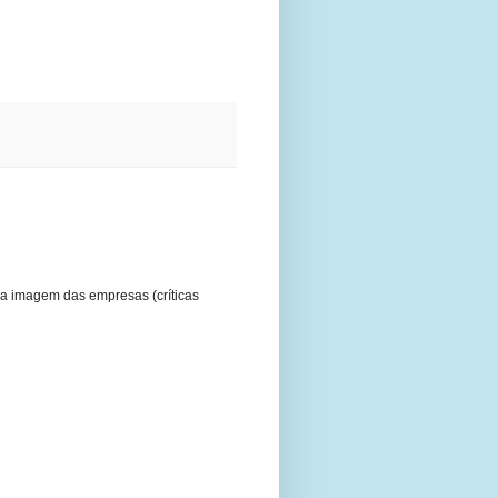
a imagem das empresas (críticas