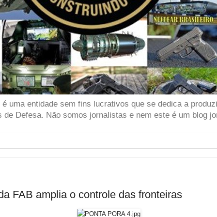
 uma entidade sem fins lucrativos que se dedica a produzir
 de Defesa. Não somos jornalistas e nem este é um blog jor
a FAB amplia o controle das fronteiras