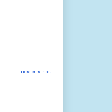
Postagem mais antiga