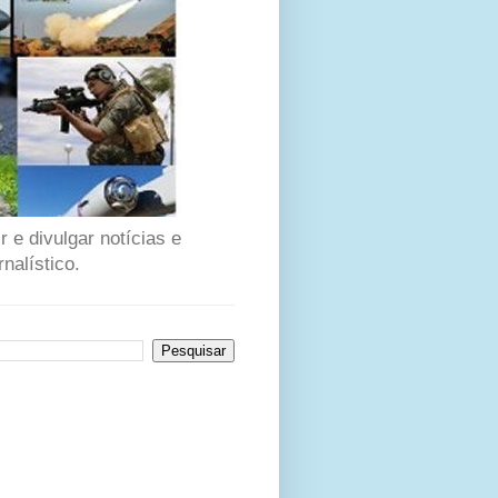
 e divulgar notícias e
nalístico.