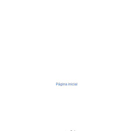
Página inicial