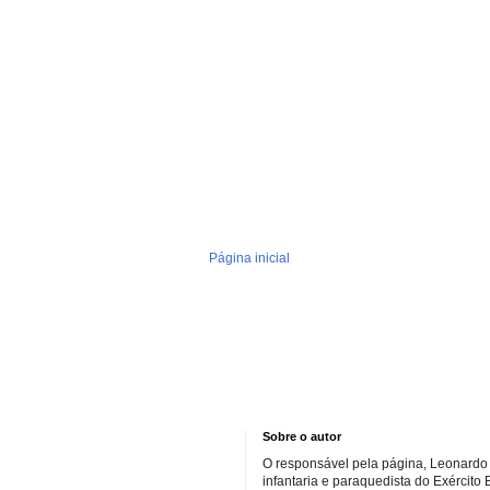
Página inicial
Sobre o autor
O responsável pela página, Leonardo 
infantaria e paraquedista do Exército 