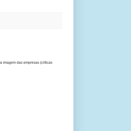
a imagem das empresas (críticas