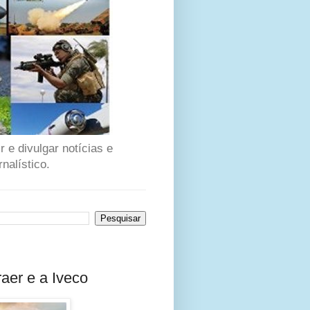
 e divulgar notícias e
nalístico.
aer e a Iveco