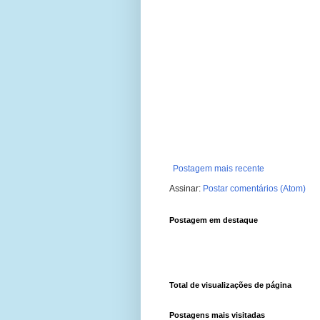
Postagem mais recente
Assinar:
Postar comentários (Atom)
Postagem em destaque
Total de visualizações de página
Postagens mais visitadas