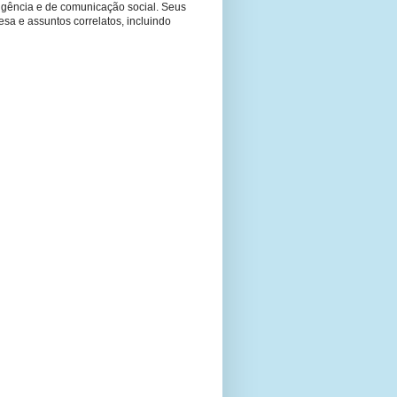
ligência e de comunicação social. Seus
fesa e assuntos correlatos, incluindo