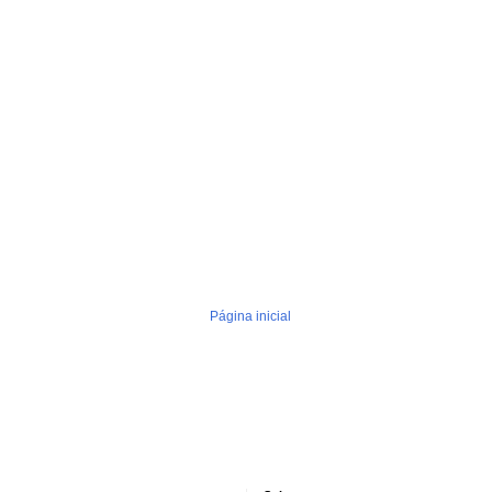
Página inicial