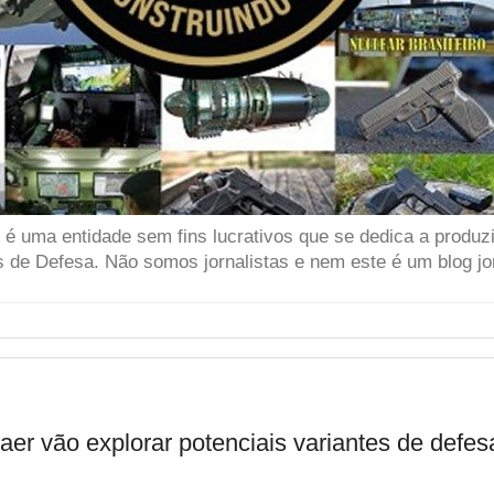
 uma entidade sem fins lucrativos que se dedica a produzir
 de Defesa. Não somos jornalistas e nem este é um blog jor
r vão explorar potenciais variantes de defes