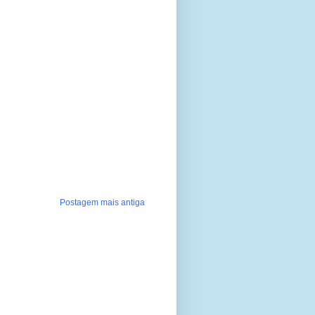
Postagem mais antiga