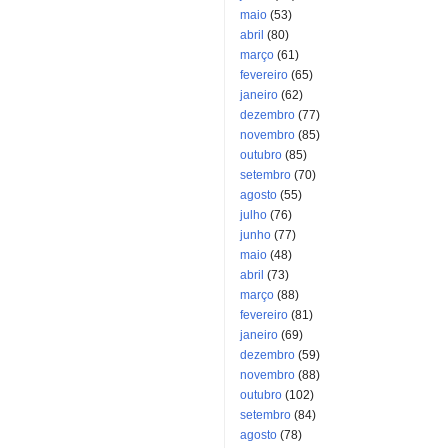
maio
(53)
abril
(80)
março
(61)
fevereiro
(65)
janeiro
(62)
dezembro
(77)
novembro
(85)
outubro
(85)
setembro
(70)
agosto
(55)
julho
(76)
junho
(77)
maio
(48)
abril
(73)
março
(88)
fevereiro
(81)
janeiro
(69)
dezembro
(59)
novembro
(88)
outubro
(102)
setembro
(84)
agosto
(78)