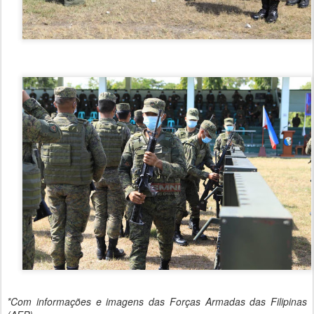
*Com informações e imagens das Forças Armadas das Filipinas