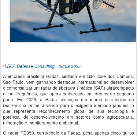
*
LRCA Defense Consulting - 26/
09/2025
A empresa brasileira Radaz, sediada em São José dos Campos,
São Paulo, vem ganhando destaque internacional ao desenvolver
e comercializar um radar de abertura sintética (SAR) ultracompacto
e multifrequência, que opera embarcado em drones de pequeno
porte. Em 2025, a Radaz alcançou um marco estratégico ao
realizar sua primeira venda para o exigente mercado japonês, o
que representa reconhecimento global de sua tecnologia e
potencial de desenvolvimento em setores como agropecuária,
mineração e monitoramento ambiental.
O radar RD350, carro-chefe da Radaz, pesa apenas cinco quilos