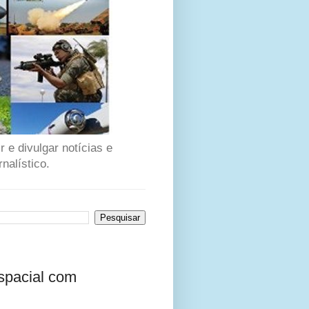
 e divulgar notícias e
nalístico.
spacial com