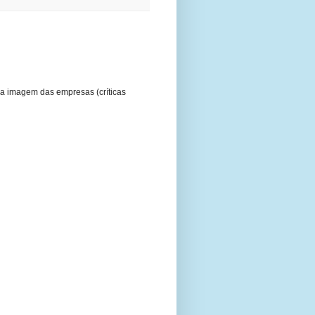
a imagem das empresas (críticas