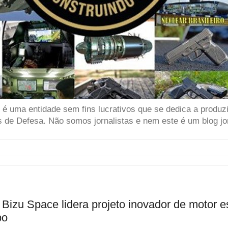
 uma entidade sem fins lucrativos que se dedica a produzir
 de Defesa. Não somos jornalistas e nem este é um blog jor
Bizu Space lidera projeto inovador de motor e
po