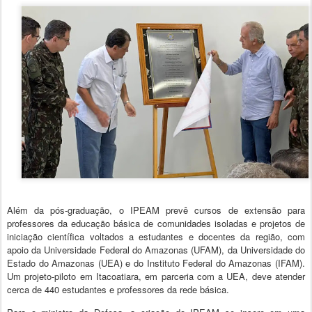
Além da pós-graduação, o IPEAM prevê cursos de extensão para
professores da educação básica de comunidades isoladas e projetos de
iniciação científica voltados a estudantes e docentes da região, com
apoio da Universidade Federal do Amazonas (UFAM), da Universidade do
Estado do Amazonas (UEA) e do Instituto Federal do Amazonas (IFAM).
Um projeto-piloto em Itacoatiara, em parceria com a UEA, deve atender
cerca de 440 estudantes e professores da rede básica.