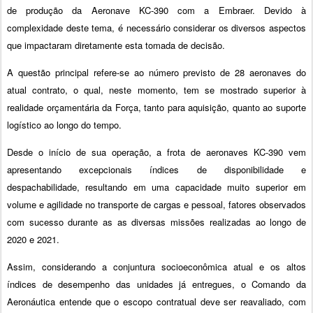
de produção da Aeronave KC-390 com a Embraer. Devido à
complexidade deste tema, é necessário considerar os diversos aspectos
que impactaram diretamente esta tomada de decisão.
A questão principal refere-se ao número previsto de 28 aeronaves do
atual contrato, o qual, neste momento, tem se mostrado superior à
realidade orçamentária da Força, tanto para aquisição, quanto ao suporte
logístico ao longo do tempo.
Desde o início de sua operação, a frota de aeronaves KC-390 vem
apresentando excepcionais índices de disponibilidade e
despachabilidade, resultando em uma capacidade muito superior em
volume e agilidade no transporte de cargas e pessoal, fatores observados
com sucesso durante as as diversas missões realizadas ao longo de
2020 e 2021.
Assim, considerando a conjuntura socioeconômica atual e os altos
índices de desempenho das unidades já entregues, o Comando da
Aeronáutica entende que o escopo contratual deve ser reavaliado, com