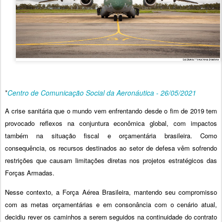
*
Centro de Comunicação Social da Aeronáutica - 26/05/2021
A crise sanitária que o mundo vem enfrentando desde o fim de 2019 tem
provocado reflexos na conjuntura econômica global, com impactos
também na situação fiscal e orçamentária brasileira. Como
consequência, os recursos destinados ao setor de defesa vêm sofrendo
restrições que causam limitações diretas nos projetos estratégicos das
Forças Armadas.
Nesse contexto, a Força Aérea Brasileira, mantendo seu compromisso
com as metas orçamentárias e em consonância com o cenário atual,
decidiu rever os caminhos a serem seguidos na continuidade do contrato