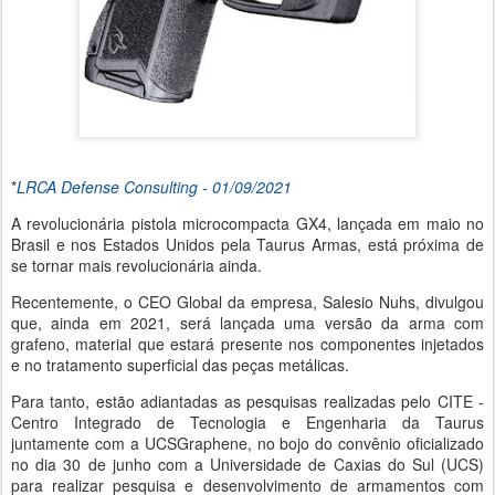
*
LRCA Defense Consulting - 01/09/2021
A revolucionária pistola microcompacta GX4, lançada em maio no
Brasil e nos Estados Unidos pela Taurus Armas, está próxima de
se tornar mais revolucionária ainda.
Recentemente, o CEO Global da empresa, Salesio Nuhs, divulgou
que, ainda em 2021, será lançada uma versão da arma com
grafeno, material que estará presente nos componentes injetados
e no tratamento superficial das peças metálicas.
Para tanto, estão adiantadas as pesquisas realizadas pelo CITE -
Centro Integrado de Tecnologia e Engenharia da Taurus
juntamente com a UCSGraphene, no bojo do convênio oficializado
no dia 30 de junho com a Universidade de Caxias do Sul (UCS)
para realizar pesquisa e desenvolvimento de armamentos com