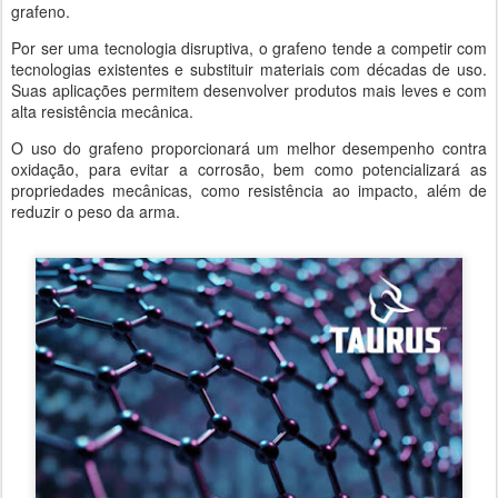
grafeno.
Por ser uma tecnologia disruptiva, o grafeno tende a competir com
tecnologias existentes e substituir materiais com décadas de uso.
Suas aplicações permitem desenvolver produtos mais leves e com
alta resistência mecânica.
O uso do grafeno proporcionará um melhor desempenho contra
oxidação, para evitar a corrosão, bem como potencializará as
propriedades mecânicas, como resistência ao impacto, além de
reduzir o peso da arma.