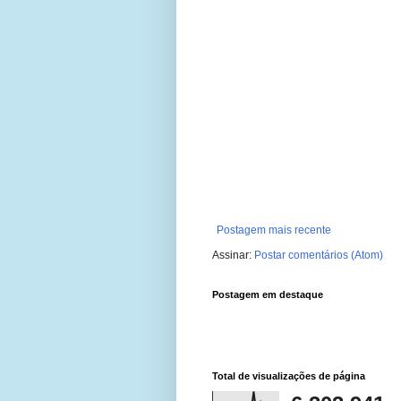
Postagem mais recente
Assinar:
Postar comentários (Atom)
Postagem em destaque
Total de visualizações de página