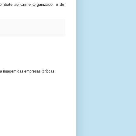
Combate ao Crime Organizado; e de
a imagem das empresas (críticas