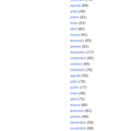
agosto
(68)
julho
(46)
junho
(61)
maio
(53)
abril
(80)
março
(61)
fevereiro
(65)
janeiro
(62)
dezembro
(77)
novembro
(85)
outubro
(85)
setembro
(70)
agosto
(55)
julho
(76)
junho
(77)
maio
(48)
abril
(73)
março
(88)
fevereiro
(81)
janeiro
(69)
dezembro
(59)
novembro
(88)