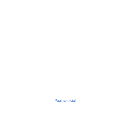
Página inicial