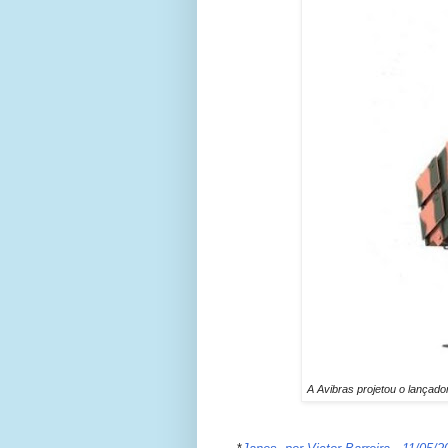
A Avibras projetou o lançado