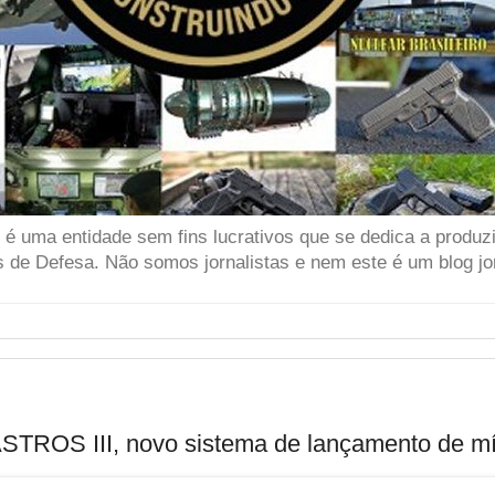
 uma entidade sem fins lucrativos que se dedica a produzir
 de Defesa. Não somos jornalistas e nem este é um blog jor
ASTROS III, novo sistema de lançamento de mí