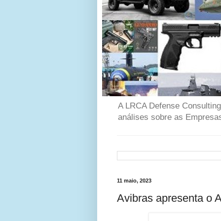
A LRCA Defense Consulting é
análises sobre as Empresas
11 maio, 2023
Avibras apresenta o 