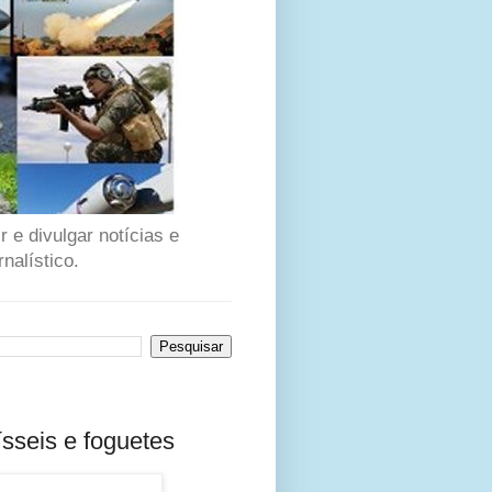
 e divulgar notícias e
nalístico.
sseis e foguetes