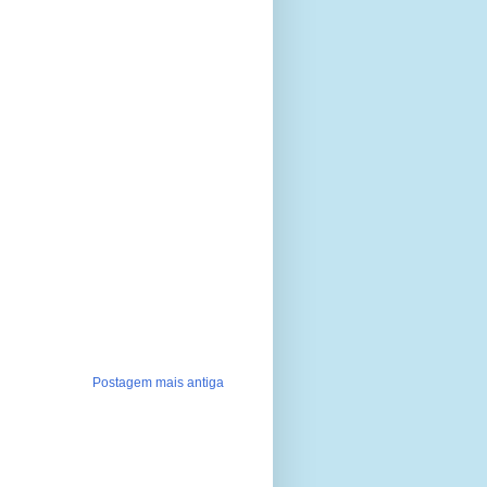
Postagem mais antiga