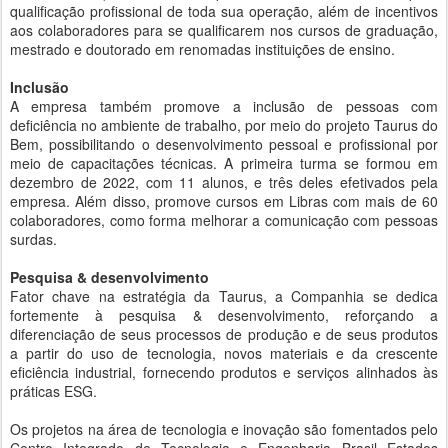
qualificação profissional de toda sua operação, além de incentivos
aos colaboradores para se qualificarem nos cursos de graduação,
mestrado e doutorado em renomadas instituições de ensino.
Inclusão
A empresa também promove a inclusão de pessoas com
deficiência no ambiente de trabalho, por meio do projeto Taurus do
Bem, possibilitando o desenvolvimento pessoal e profissional por
meio de capacitações técnicas. A primeira turma se formou em
dezembro de 2022, com 11 alunos, e três deles efetivados pela
empresa. Além disso, promove cursos em Libras com mais de 60
colaboradores, como forma melhorar a comunicação com pessoas
surdas.
Pesquisa & desenvolvimento
Fator chave na estratégia da Taurus, a Companhia se dedica
fortemente à pesquisa & desenvolvimento, reforçando a
diferenciação de seus processos de produção e de seus produtos
a partir do uso de tecnologia, novos materiais e da crescente
eficiência industrial, fornecendo produtos e serviços alinhados às
práticas ESG.
Os projetos na área de tecnologia e inovação são fomentados pelo