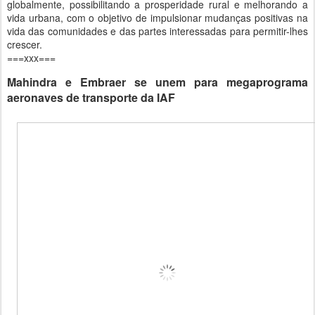
globalmente, possibilitando a prosperidade rural e melhorando a
vida urbana, com o objetivo de impulsionar mudanças positivas na
vida das comunidades e das partes interessadas para permitir-lhes
crescer.
===xxx===
Mahindra e Embraer se unem para megaprograma
aeronaves de transporte da IAF