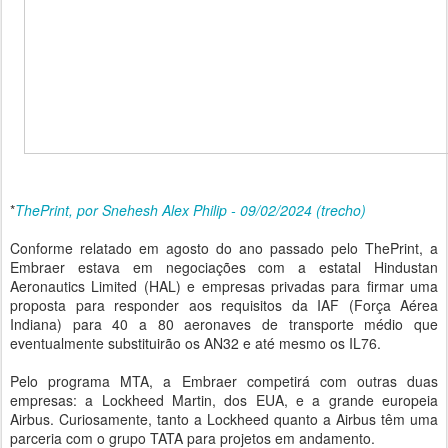
*
ThePrint, por Snehesh Alex Philip - 09/02/2024 (trecho)
Conforme relatado em agosto do ano passado pelo ThePrint, a
Embraer estava em negociações com a estatal Hindustan
Aeronautics Limited (HAL) e empresas privadas para firmar uma
proposta para responder aos requisitos da IAF (Força Aérea
Indiana) para 40 a 80 aeronaves de transporte médio que
eventualmente substituirão os AN32 e até mesmo os IL76.
Pelo programa MTA, a Embraer competirá com outras duas
empresas: a Lockheed Martin, dos EUA, e a grande europeia
Airbus. Curiosamente, tanto a Lockheed quanto a Airbus têm uma
parceria com o grupo TATA para projetos em andamento.