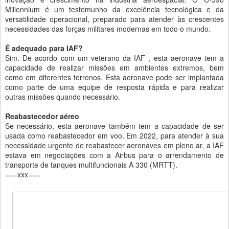
Millennium é um testemunho da excelência tecnológica e da
versatilidade operacional, preparado para atender às crescentes
necessidades das forças militares modernas em todo o mundo.
É adequado para IAF?
Sim. De acordo com um veterano da IAF , esta aeronave tem a
capacidade de realizar missões em ambientes extremos, bem
como em diferentes terrenos. Esta aeronave pode ser implantada
como parte de uma equipe de resposta rápida e para realizar
outras missões quando necessário.
Reabastecedor aéreo
Se necessário, esta aeronave também tem a capacidade de ser
usada como reabastecedor em voo. Em 2022, para atender à sua
necessidade urgente de reabastecer aeronaves em pleno ar, a IAF
estava em negociações com a Airbus para o arrendamento de
transporte de tanques multifuncionais A 330 (MRTT).
===xxx===