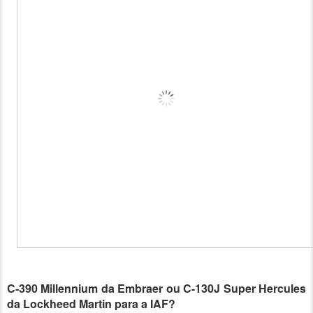
C-390 Millennium da Embraer ou C-130J Super Hercules
da Lockheed Martin para a IAF?