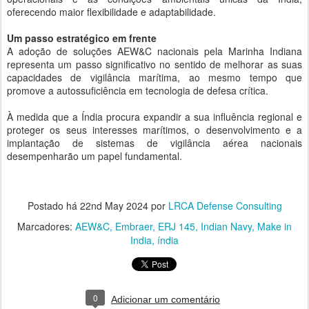
oferecendo maior flexibilidade e adaptabilidade.
Um passo estratégico em frente
A adoção de soluções AEW&C nacionais pela Marinha Indiana
representa um passo significativo no sentido de melhorar as suas
capacidades de vigilância marítima, ao mesmo tempo que
promove a autossuficiência em tecnologia de defesa crítica.
À medida que a Índia procura expandir a sua influência regional e
proteger os seus interesses marítimos, o desenvolvimento e a
implantação de sistemas de vigilância aérea nacionais
desempenharão um papel fundamental.
Postado há
22nd May 2024
por
LRCA Defense Consulting
Marcadores:
AEW&C
Embraer
ERJ 145
Indian Navy
Make in
India
índia
0
Adicionar um comentário