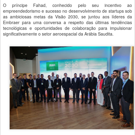
O príncipe Fahad, conhecido pelo seu incentivo ao
empreendedorismo e sucesso no desenvolvimento de startups sob
as ambiciosas metas da Visão 2030, se juntou aos líderes da
Embraer para uma conversa a respeito das últimas tendências
tecnológicas e oportunidades de colaboração para impulsionar
significativamente o setor aeroespacial da Arábia Saudita.