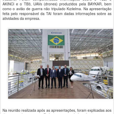
AKINCI e o TB3, UAVs (drones) produzidos pela BAYKAR, bem
como o avião de guerra não tripulado Kızılelma. Na apresentação
feita pelo responsável da TAI foram dadas informações sobre as
atividades da empresa.
Na reunião realizada após as apresentações, foram explicadas aos