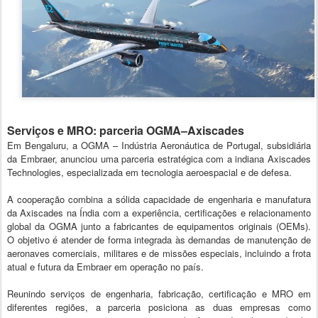
Serviços e MRO: parceria OGMA–Axiscades
Em Bengaluru, a OGMA – Indústria Aeronáutica de Portugal, subsidiária
da Embraer, anunciou uma parceria estratégica com a indiana Axiscades
Technologies, especializada em tecnologia aeroespacial e de defesa.
A cooperação combina a sólida capacidade de engenharia e manufatura
da Axiscades na Índia com a experiência, certificações e relacionamento
global da OGMA junto a fabricantes de equipamentos originais (OEMs).
O objetivo é atender de forma integrada às demandas de manutenção de
aeronaves comerciais, militares e de missões especiais, incluindo a frota
atual e futura da Embraer em operação no país.
Reunindo serviços de engenharia, fabricação, certificação e MRO em
diferentes regiões, a parceria posiciona as duas empresas como