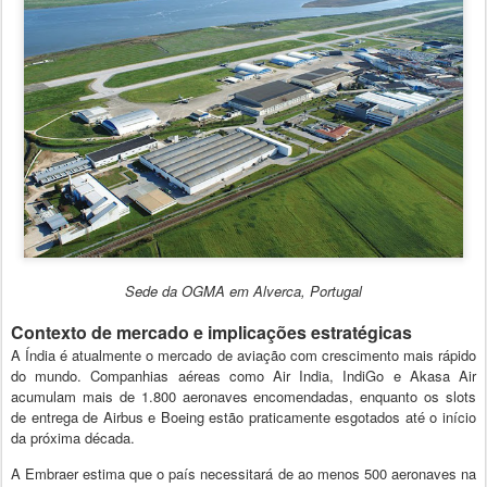
Sede da OGMA em Alverca, Portugal
Contexto de mercado e implicações estratégicas
A Índia é atualmente o mercado de aviação com crescimento mais rápido
do mundo. Companhias aéreas como Air India, IndiGo e Akasa Air
acumulam mais de 1.800 aeronaves encomendadas, enquanto os slots
de entrega de Airbus e Boeing estão praticamente esgotados até o início
da próxima década.
A Embraer estima que o país necessitará de ao menos 500 aeronaves na