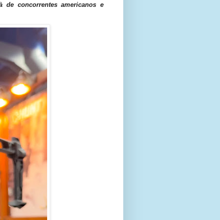
à de concorrentes americanos e