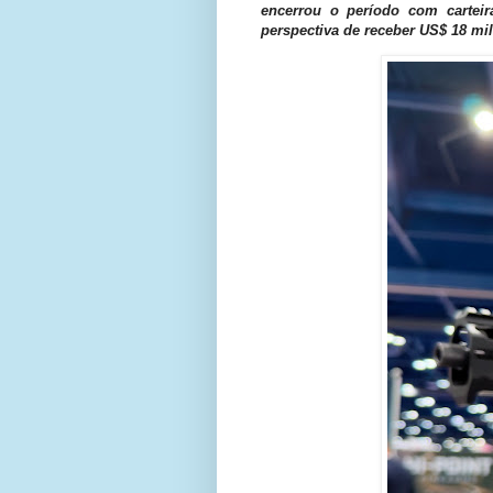
encerrou o período com cartei
perspectiva de receber US$ 18 mil