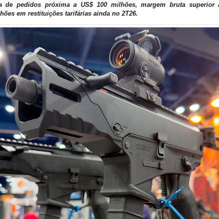
ra de pedidos próxima a US$ 100 milhões, margem bruta superior 
hões em restituições tarifárias ainda no 2T26.