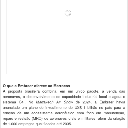
O que a Embraer oferece ao Marrocos
A proposta brasileira combina, em um único pacote, a venda das
aeronaves, o desenvolvimento de capacidade industrial local e agora o
sistema C4I. No
Marrakech Air Show
de 2024, a Embraer havia
anunciado um plano de investimento de US$ 1 bilhão no país para a
criação de um ecossistema aeronáutico com foco em manutenção,
reparo e revisão (MRO) de aeronaves civis e militares, além da criação
de 1.000 empregos qualificados até 2035.