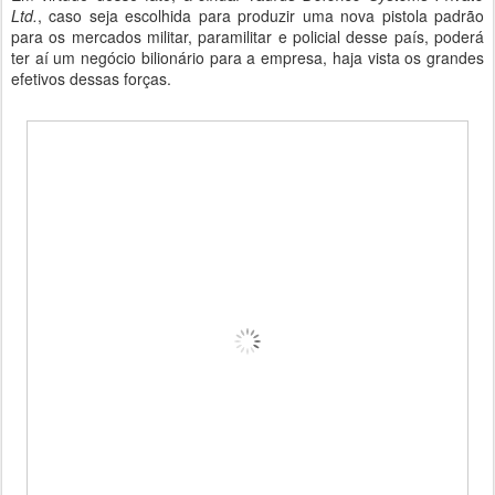
Ltd.
, caso seja escolhida para produzir uma nova pistola padrão
para os mercados militar, paramilitar e policial desse país, poderá
ter aí um negócio bilionário para a empresa, haja vista os grandes
efetivos dessas forças.