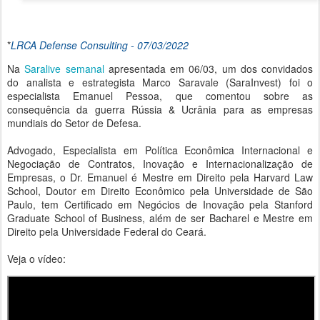
*
LRCA Defense Consulting - 07/03/2022
Na
Saralive semanal
apresentada em 06/03, um dos convidados
do analista e estrategista Marco Saravale (SaraInvest) foi o
especialista Emanuel Pessoa, que comentou sobre as
consequência da guerra Rússia & Ucrânia para as empresas
mundiais do Setor de Defesa.
Advogado, Especialista em Política Econômica Internacional e
Negociação de Contratos, Inovação e Internacionalização de
Empresas, o Dr. Emanuel é Mestre em Direito pela Harvard Law
School, Doutor em Direito Econômico pela Universidade de São
Paulo, tem Certificado em Negócios de Inovação pela Stanford
Graduate School of Business, além de ser Bacharel e Mestre em
Direito pela Universidade Federal do Ceará.
Veja o vídeo: