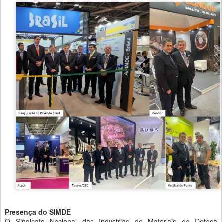
Presença do SIMDE
O Sindicato Nacional das Indústrias de Materiais de Defesa