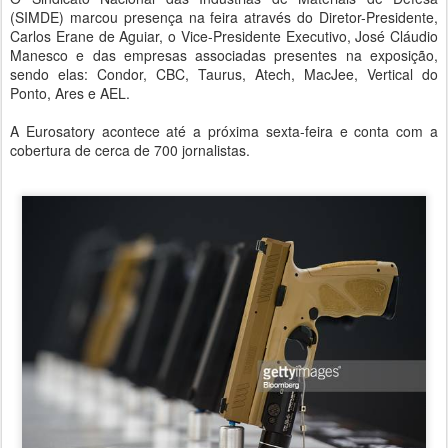
(SIMDE) marcou presença na feira através do Diretor-Presidente,
Carlos Erane de Aguiar, o Vice-Presidente Executivo, José Cláudio
Manesco e das empresas associadas presentes na exposição,
sendo elas: Condor, CBC, Taurus, Atech, MacJee, Vertical do
Ponto, Ares e AEL.
A Eurosatory acontece até a próxima sexta-feira e conta com a
cobertura de cerca de 700 jornalistas.